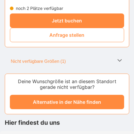
noch 2 Plätze verfügbar
Jetzt buchen
Anfrage stellen
Nicht verfügbare Größen (1)
Deine Wunschgröße ist an diesem Standort
gerade nicht verfügbar?
Alternative in der Nähe finden
Hier findest du uns