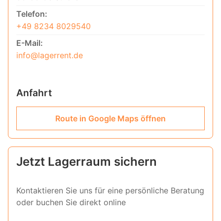
Telefon:
+49 8234 8029540
E-Mail:
info@lagerrent.de
Anfahrt
Route in Google Maps öffnen
Jetzt Lagerraum sichern
Kontaktieren Sie uns für eine persönliche Beratung
oder buchen Sie direkt online