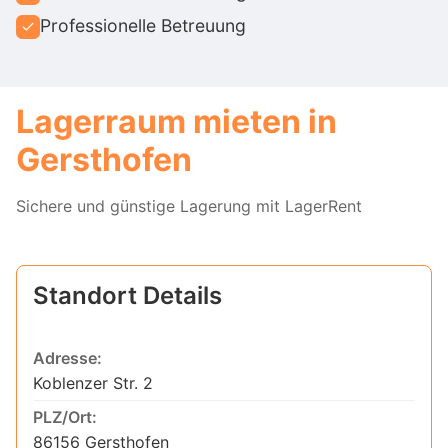
Professionelle Betreuung
Lagerraum mieten in
Gersthofen
Sichere und günstige Lagerung mit LagerRent
Standort Details
Adresse:
Koblenzer Str. 2
PLZ/Ort:
86156 Gersthofen