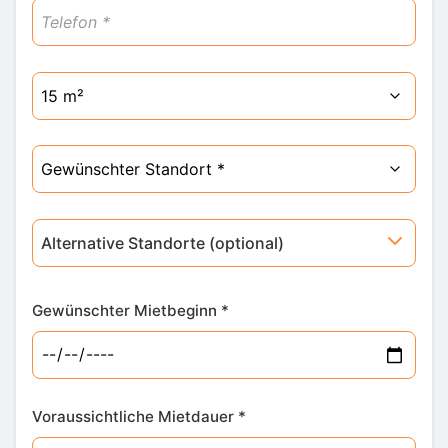
Alternative Standorte (optional)
Gewünschter Mietbeginn *
Voraussichtliche Mietdauer *