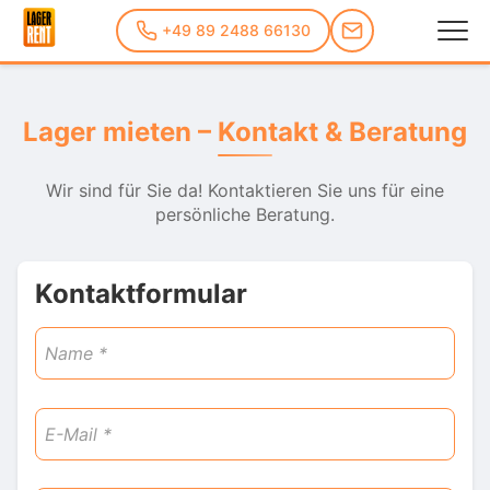
+49 89 2488 66130
Lager mieten – Kontakt & Beratung
Wir sind für Sie da! Kontaktieren Sie uns für eine
persönliche Beratung.
Kontaktformular