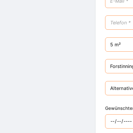
Alternativ
Gewünschter