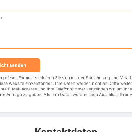
icht senden
g dieses Formulars erklären Sie sich mit der Speicherung und Verarb
iese Website einverstanden. Ihre Daten werden nicht an Dritte weit
Ihre E-Mail-Adresse und Ihre Telefonnummer verwenden wir, um Ihn
hrer Anfrage zu geben. Alle Ihre Daten werden nach Abschluss Ihrer 
Kontaktdaten