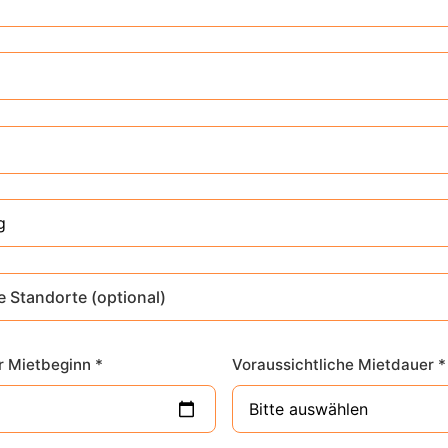
e Standorte (optional)
 Mietbeginn *
Voraussichtliche Mietdauer *