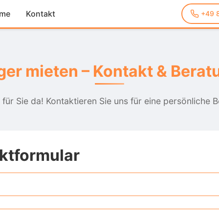
ume
Kontakt
+49 
ger mieten – Kontakt & Berat
 für Sie da! Kontaktieren Sie uns für eine persönliche 
ktformular